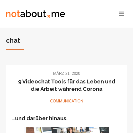
chat
MÄRZ 21, 2020
9 Videochat Tools für das Leben und
die Arbeit während Corona
COMMUNICATION
…und darüber hinaus.