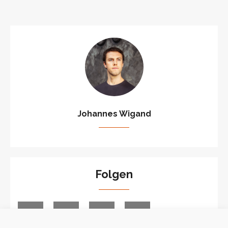
Johannes Wigand
Folgen