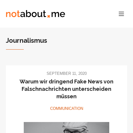
Journalismus
SEPTEMBER 11, 2020
Warum wir dringend Fake News von
Falschnachrichten unterscheiden
müssen
COMMUNICATION