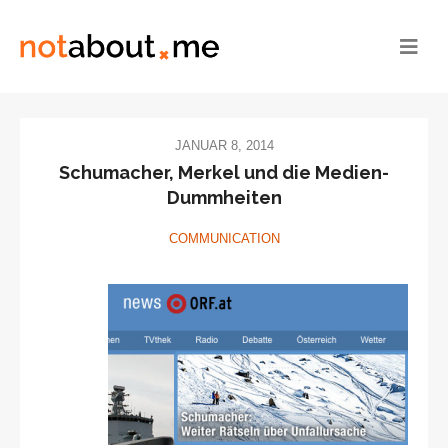
JANUAR 8, 2014
Schumacher, Merkel und die Medien-
Dummheiten
COMMUNICATION