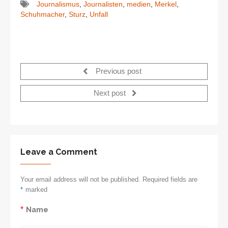
Journalismus
,
Journalisten
,
medien
,
Merkel
,
Schuhmacher
,
Sturz
,
Unfall
Previous post
Next post
Leave a Comment
Your email address will not be published. Required fields are
*
marked
*
Name