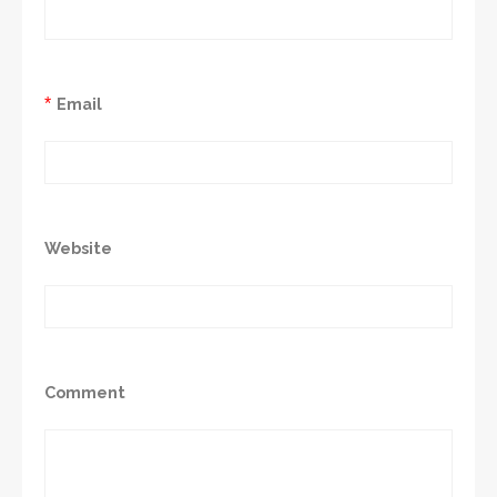
*
Email
Website
Comment