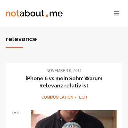
relevance
NOVEMBER 9, 2014
iPhone 6 vs mein Sohn: Warum
Relevanz relativ ist
COMMUNICATION
TECH
Am 9.