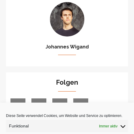
Johannes Wigand
Folgen
Diese Seite verwendet Cookies, um Website und Service zu optimieren.
Funktional
Immer aktiv