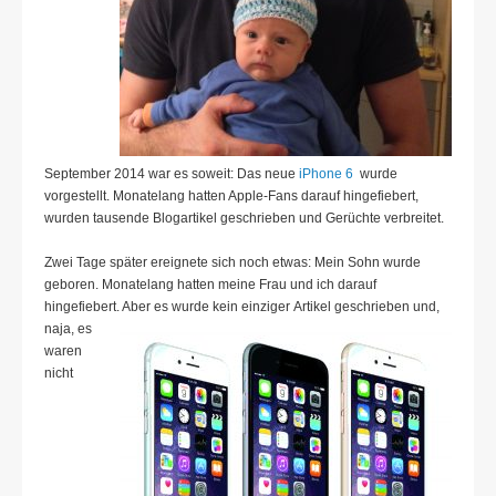
September 2014 war es soweit: Das neue
iPhone 6
wurde
vorgestellt. Monatelang hatten Apple-Fans darauf hingefiebert,
wurden tausende Blogartikel geschrieben und Gerüchte verbreitet.
Zwei Tage später ereignete sich noch etwas: Mein Sohn wurde
geboren. Monatelang hatten meine Frau und ich darauf
hingefiebert. Aber es wurde kein einziger
Artikel geschrieben und,
naja, es
waren
nicht