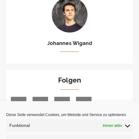
Johannes Wigand
Folgen
Diese Seite verwendet Cookies, um Website und Service zu optimieren.
Funktional
Immer aktiv