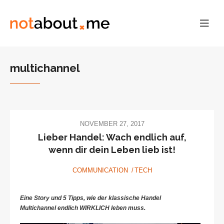
multichannel
NOVEMBER 27, 2017
Lieber Handel: Wach endlich auf,
wenn dir dein Leben lieb ist!
COMMUNICATION
TECH
Eine Story und 5 Tipps, wie der klassische Handel
Multichannel endlich WIRKLICH leben muss.