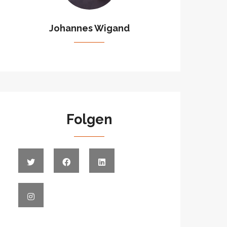
Johannes Wigand
Folgen