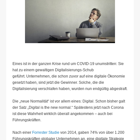
Eines ist in der ganzen Krise rund um COVID-19 unumstritten: Sie
hat zu einem gewaltigen Digitalisierungs-Schub
geführt. Unternehmen, die schon zuvor auf eine digitale Ökonomie
gesetzt haben, sind jetzt die Gewinner. Solche, die die
Digitalisierung verschlafen haben, wurden nun endgültig abgestraft.
Die „neue Normalität“ ist vor allem eines: Digital. Schon bisher galt
der Satz „Digital is the new normal.“ Spätestens jetzt nach Corona
ist diese Wahrheit wirklich überall angekommen – auch bei
Führungskräften.
Nach einer
Forrester Studie
von 2014, gaben 74% von über 1.200
Führungskräften globaler Unternehmen an, eine digitale Strategie