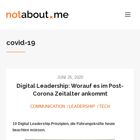
covid-19
JUNI 25, 2020
Digital Leadership: Worauf es im Post-
Corona Zeitalter ankommt
COMMUNICATION
LEADERSHIP
TECH
10 Digital Leadership Prinzipien, die Führungskräfte heute
beachten müssen.