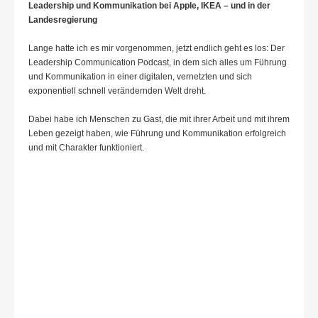
Leadership und Kommunikation bei Apple, IKEA – und in der
Landesregierung
Lange hatte ich es mir vorgenommen, jetzt endlich geht es los: Der
Leadership Communication Podcast, in dem sich alles um Führung
und Kommunikation in einer digitalen, vernetzten und sich
exponentiell schnell verändernden Welt dreht.
Dabei habe ich Menschen zu Gast, die mit ihrer Arbeit und mit ihrem
Leben gezeigt haben, wie Führung und Kommunikation erfolgreich
und mit Charakter funktioniert.