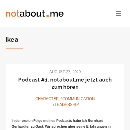
ikea
AUGUST 27, 2020
Podcast #1: notabout.me jetzt auch
zum hören
CHARACTER
COMMUNICATION
LEADERSHIP
In der ersten Folge meines Podcasts habe ich Bernhard
Gerhardter zu Gast. Wir sprechen über seine Erfahrungen in