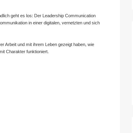
ndlich geht es los: Der Leadership Communication
mmunikation in einer digitalen, vernetzten und sich
er Arbeit und mit ihrem Leben gezeigt haben, wie
t Charakter funktioniert.