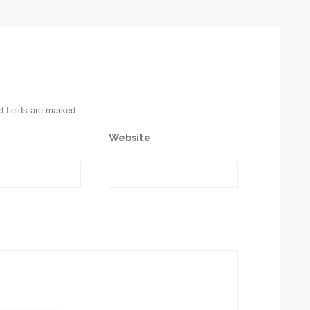
d fields are marked
Website