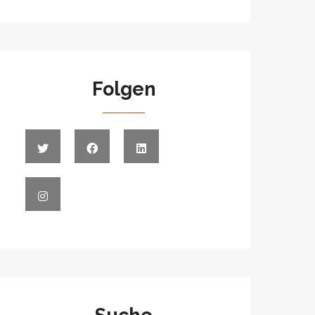
Folgen