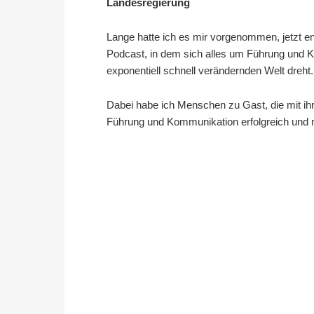
Landesregierung
Lange hatte ich es mir vorgenommen, jetzt e
Podcast, in dem sich alles um Führung und Ko
exponentiell schnell verändernden Welt dreht.
Dabei habe ich Menschen zu Gast, die mit ihr
Führung und Kommunikation erfolgreich und mi