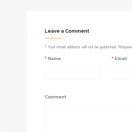
Leave a Comment
*
Your email address will not be published. Require
*
Name
*
Email
Comment