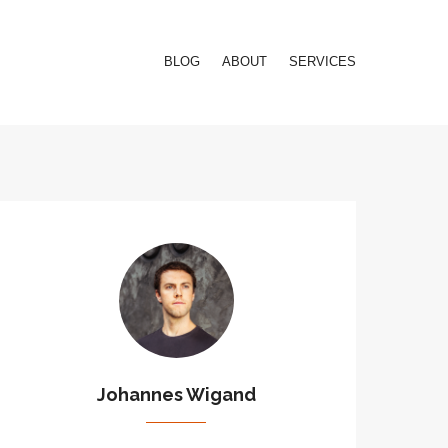
BLOG
ABOUT
SERVICES
Johannes Wigand