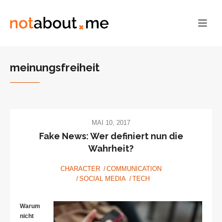
meinungsfreiheit
MAI 10, 2017
Fake News: Wer definiert nun die
Wahrheit?
CHARACTER
COMMUNICATION
SOCIAL MEDIA
TECH
Warum
nicht