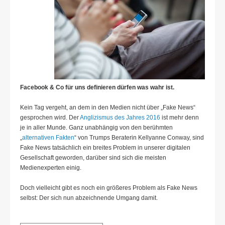
Facebook & Co für uns definieren dürfen was wahr ist.
Kein Tag vergeht, an dem in den Medien nicht über „Fake News“
gesprochen wird. Der
Anglizismus des Jahres 2016
ist mehr denn
je in aller Munde. Ganz unabhängig von den berühmten
„
alternativen Fakten
“ von Trumps Beraterin Kellyanne Conway, sind
Fake News tatsächlich ein breites Problem in unserer digitalen
Gesellschaft geworden, darüber sind sich die meisten
Medienexperten einig.
Doch vielleicht gibt es noch ein größeres Problem als Fake News
selbst: Der sich nun abzeichnende Umgang damit.