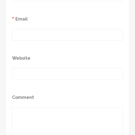
*
Email
Website
Comment