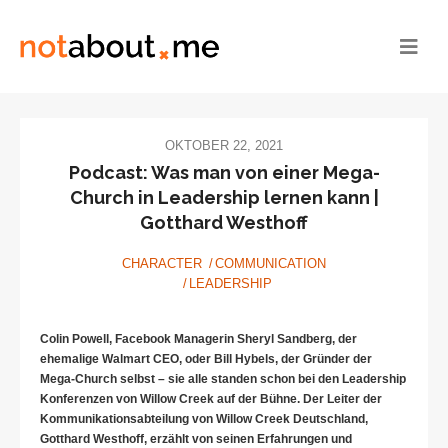
OKTOBER 22, 2021
Podcast: Was man von einer Mega-
Church in Leadership lernen kann |
Gotthard Westhoff
CHARACTER
COMMUNICATION
LEADERSHIP
Colin Powell,
Facebook Managerin Sheryl Sandberg, der
ehemalige Walmart CEO, oder Bill Hybels, der Gründer der
Mega-Church selbst – sie alle standen schon bei den Leadership
Konferenzen von Willow Creek auf der Bühne. Der Leiter der
Kommunikationsabteilung von Willow Creek Deutschland,
Gotthard Westhoff, erzählt von seinen Erfahrungen und