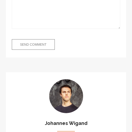
Johannes Wigand