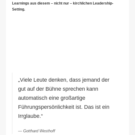
Learnings aus diesem – nicht nur – kirchlichen Leadership-
Setting.
„Viele Leute denken, dass jemand der
gut auf der Bühne sprechen kann
automatisch eine großartige
Führungspersönlichkeit ist. Das ist ein
Irrglaube.“
Gotthard Westhoff