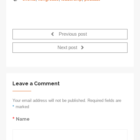
Previous post
Next post
Leave a Comment
Your email address will not be published. Required fields are
*
marked
*
Name