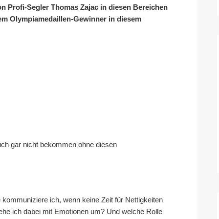
n Profi-Segler Thomas Zajac in diesen Bereichen
 dem Olympiamedaillen-Gewinner in diesem
 auch gar nicht bekommen ohne diesen
 kommuniziere ich, wenn keine Zeit für Nettigkeiten
gehe ich dabei mit Emotionen um? Und welche Rolle