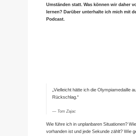
Umständen statt. Was können wir daher vo
lernen? Darüber unterhalte ich mich mit
Podcast.
„Vielleicht hätte ich die Olympiamedaille
Rückschlag.“
Tom Zajac
Wie führe ich in unplanbaren Situationen? Wie
vorhanden ist und jede Sekunde zählt? Wie 