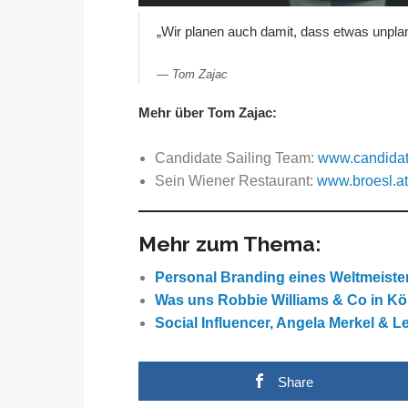
„Wir planen auch damit, dass etwas unplan
Tom Zajac
Mehr über Tom Zajac:
Candidate Sailing Team:
www.candidat
Sein Wiener Restaurant:
www.broesl.at
Mehr zum Thema:
Personal Branding eines Weltmeister
Was uns Robbie Williams & Co in Kö
Social Influencer, Angela Merkel & 
Share