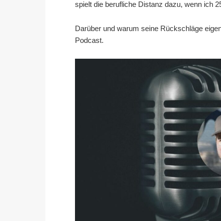
spielt die berufliche Distanz dazu, wenn ich
Darüber und warum seine Rückschläge eigentl
Podcast.