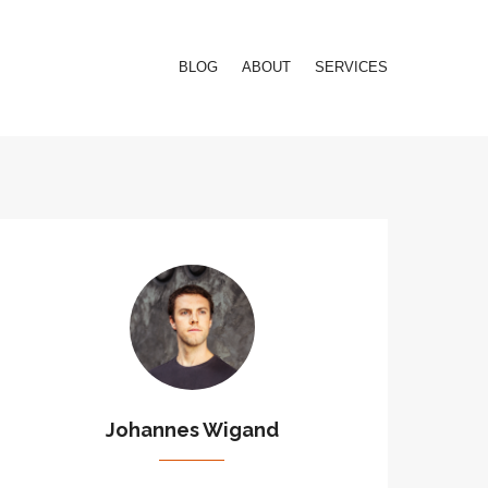
BLOG
ABOUT
SERVICES
Johannes Wigand