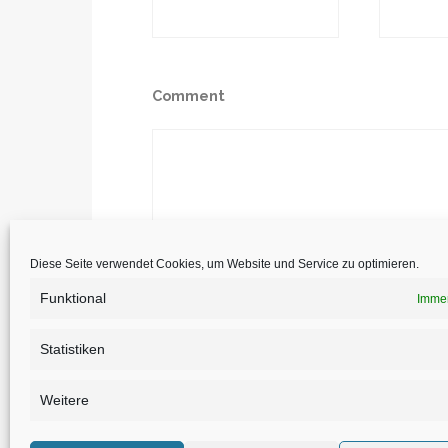
Comment
Diese Seite verwendet Cookies, um Website und Service zu optimieren.
Funktional
Immer
Statistiken
Weitere