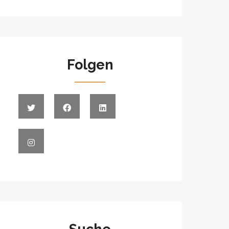
Folgen